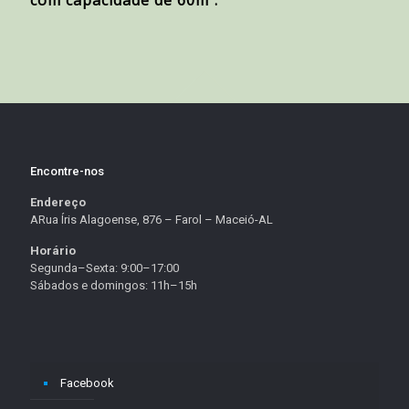
Encontre-nos
Endereço
ARua Íris Alagoense, 876 – Farol – Maceió-AL
Horário
Segunda–Sexta: 9:00–17:00
Sábados e domingos: 11h–15h
Facebook