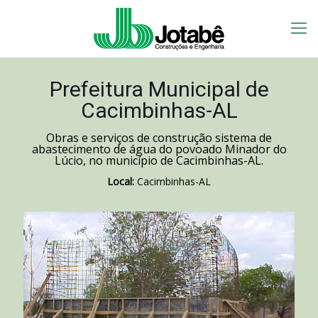
Prefeitura Municipal de
Cacimbinhas-AL
Obras e serviços de construção sistema de
abastecimento de água do povoado Minador do
Lúcio, no município de Cacimbinhas-AL.
Local:
Cacimbinhas-AL