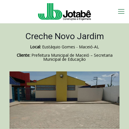
Creche Novo Jardim
Local:
Eustáquio Gomes - Maceió-AL
Cliente:
Prefeitura Municipal de Maceió – Secretaria
Municipal de Educação