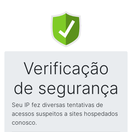
Verificação
de segurança
Seu IP fez diversas tentativas de
acessos suspeitos a sites hospedados
conosco.