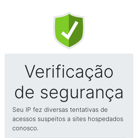
Verificação
de segurança
Seu IP fez diversas tentativas de
acessos suspeitos a sites hospedados
conosco.