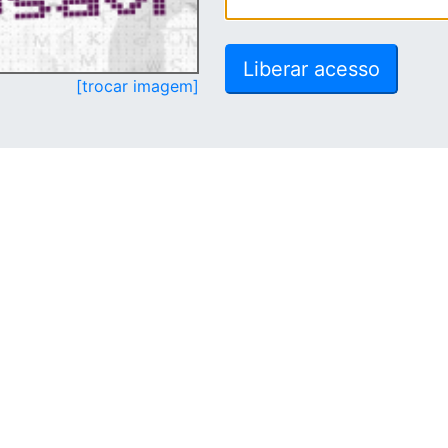
[trocar imagem]