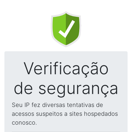
Verificação
de segurança
Seu IP fez diversas tentativas de
acessos suspeitos a sites hospedados
conosco.