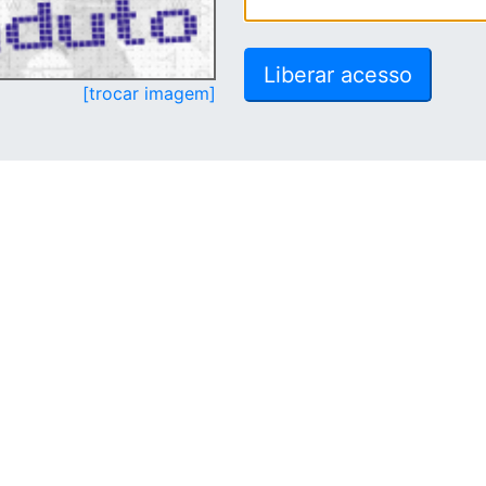
[trocar imagem]