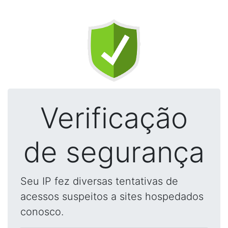
Verificação
de segurança
Seu IP fez diversas tentativas de
acessos suspeitos a sites hospedados
conosco.