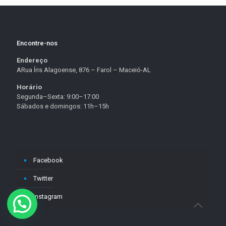
Encontre-nos
Endereço
ARua Íris Alagoense, 876 – Farol – Maceió-AL
Horário
Segunda–Sexta: 9:00–17:00
Sábados e domingos: 11h–15h
Facebook
Twitter
Instagram