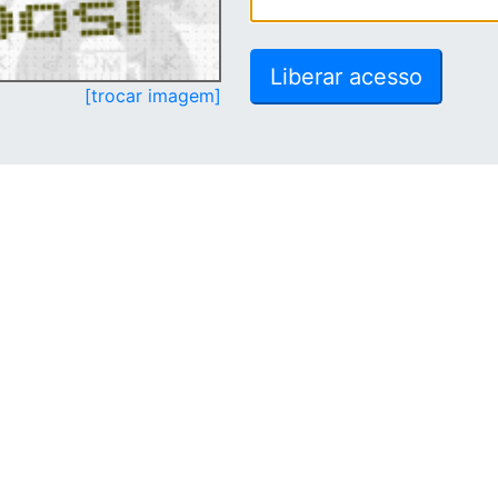
[trocar imagem]